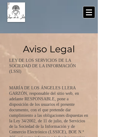
Aviso Legal
LEY DE LOS SERVICIOS DE LA
SOCIEDAD DE LA INFORMACIÓN
(LSSI)
MARÍA DE LOS ÁNGELES LLERA
GARZÓN, responsable del sitio web, en
adelante RESPONSABLE, pone a
disposición de los usuarios el presente
documento, con el que pretende dar
cumplimiento a las obligaciones dispuestas en
la Ley 34/2002, de 11 de julio, de Servicios
de la Sociedad de la Información y de
Comercio Electrónico (LSSICE), BOE N.º