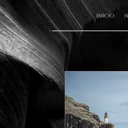
Inicio
N