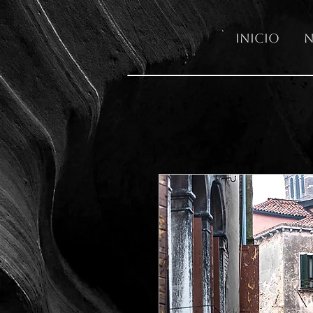
Inicio
N