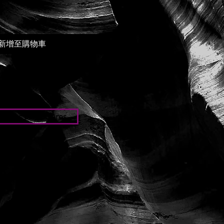
新增至購物車
iones particulares