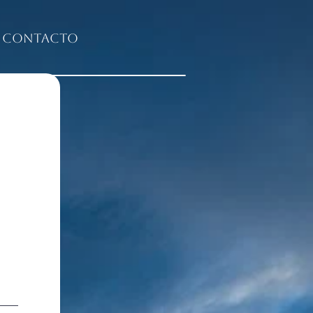
Contacto