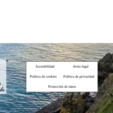
Accesibilidad
Aviso legal
Política de cookies
Política de privacidad
Protección de datos
M