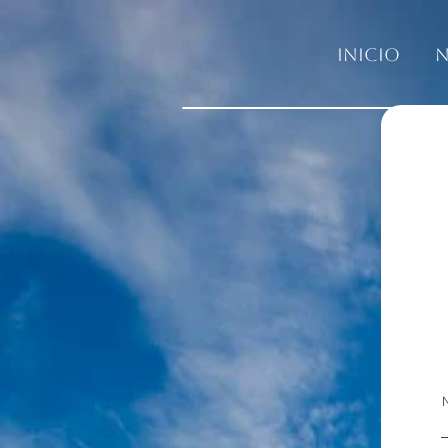
Inicio
N