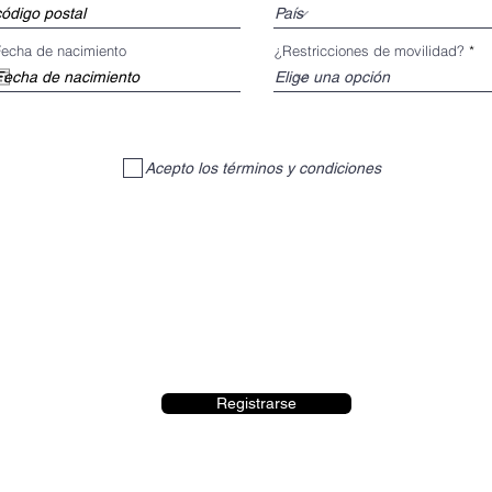
Fecha de nacimiento
¿Restricciones de movilidad?
Acepto los términos y condiciones
Registrarse