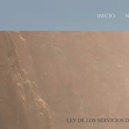
Inicio
N
LEY DE LOS SERVICIOS 