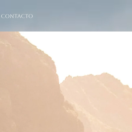
Contacto