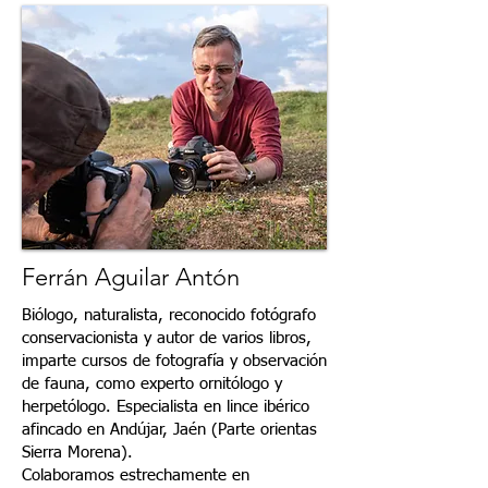
Ferrán Aguilar Antón
Biólogo, naturalista, reconocido fotógrafo
conservacionista y autor de varios libros,
imparte cursos de fotografía y observación
de fauna, como experto ornitólogo y
herpetólogo. Especialista en lince ibérico
afincado en Andújar, Jaén (Parte orientas
Sierra Morena).
Colaboramos estrechamente en