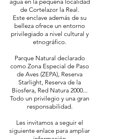
agua en la pequeña localidad
de Cortelazor la Real.
Este enclave además de su
belleza ofrece un entorno
privilegiado a nivel cultural y
etnográfico.
Parque Natural declarado
como Zona Especial de Paso
de Aves (ZEPA), Reserva
Starlight, Reserva de la
Biosfera, Red Natura 2000...
Todo un privilegio y una gran
responsabilidad.
Les invitamos a seguir el
siguiente enlace para ampliar
información