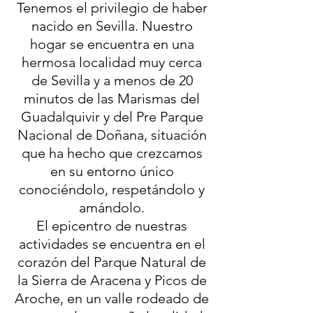
Tenemos el privilegio de haber
nacido en Sevilla. Nuestro
hogar se encuentra en una
hermosa localidad muy cerca
de Sevilla y a menos de 20
minutos de las Marismas del
Guadalquivir y del Pre Parque
Nacional de Doñana, situación
que ha hecho que crezcamos
en su entorno único
conociéndolo, respetándolo y
amándolo.
El epicentro de nuestras
actividades se encuentra en el
corazón del Parque Natural de
la Sierra de Aracena y Picos de
Aroche, en un valle rodeado de