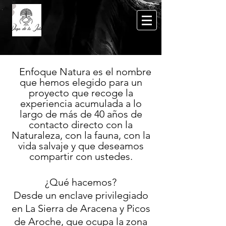
Enfoque Natura es el nombre
que hemos elegido para un
proyecto que recoge la
experiencia acumulada a lo
largo de más de 40 años de
contacto directo con la
Naturaleza, con la fauna, con la
vida salvaje y que deseamos
compartir con ustedes.
¿Qué hacemos?
Desde un enclave privilegiado
en La Sierra de Aracena y Picos
de Aroche, que ocupa la zona