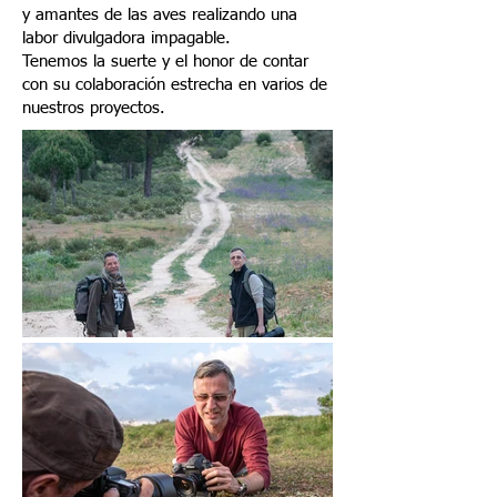
y amantes de las aves realizando una
labor divulgadora impagable.
Tenemos la suerte y el honor de contar
con su colaboración estrecha en varios de
nuestros proyectos.