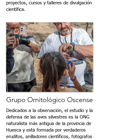
proyectos, cursos y talleres de divulgación
científica.
Grupo Ornitológico Oscense
Dedicados a la observación, el estudio y la
defensa de las aves silvestres es la ONG
naturalista más antigua de la provincia de
Huesca y está formada por verdaderos
eruditos, anilladores científicos, fotógrafos