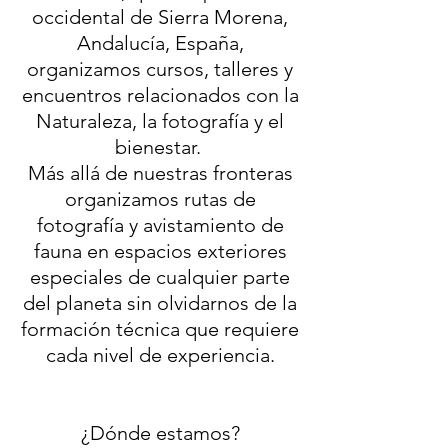
occidental de Sierra Morena,
Andalucía, España,
organizamos cursos, talleres y
encuentros relacionados con la
Naturaleza, la fotografía y el
bienestar.
Más allá de nuestras fronteras
organizamos rutas de
fotografía y avistamiento de
fauna en espacios exteriores
especiales de cualquier parte
del planeta sin olvidarnos de la
formación técnica que requiere
cada nivel de experiencia.
¿Dónde estamos?