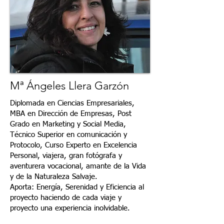
Mª Ángeles Llera Garzón
Diplomada en Ciencias Empresariales,
MBA en Dirección de Empresas, Post
Grado en Marketing y Social Media,
Técnico Superior en comunicación y
Protocolo, Curso Experto en Excelencia
Personal, viajera, gran fotógrafa y
aventurera vocacional, amante de la Vida
y de la Naturaleza Salvaje.
Aporta: Energía, Serenidad y Eficiencia al
proyecto haciendo de cada viaje y
proyecto una experiencia inolvidable.