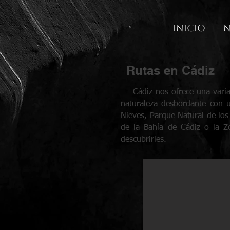
Inicio
N
Rutas en Cádiz
Cádiz nos ofrece una variada
naturaleza desbordante con u
Nieves, Parque Natural de los
de la Bahía de Cádiz o la Z
descubrirles.