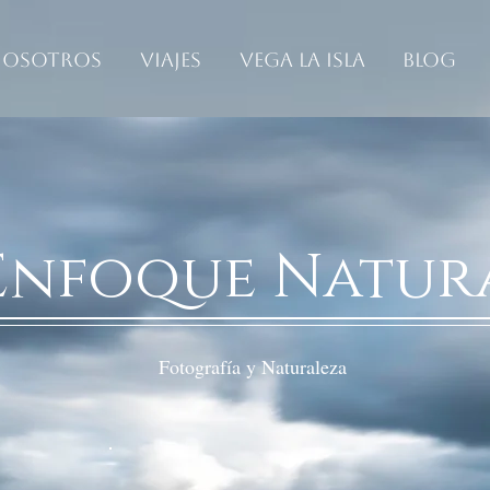
osotros
Viajes
Vega La Isla
Blog
Enfoque Natur
Fotografía y Naturaleza