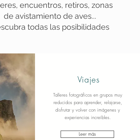
leres, encuentros, retiros, zonas
de avistamiento de aves...
scubra todas las posibilidades
Viajes
Talleres fotográficos en grupos muy
reducidos para aprender, relajarse,
disfrutar y volver con imágenes y
experiencias increíbles.
Leer más