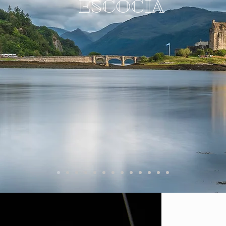
ESCOCIA