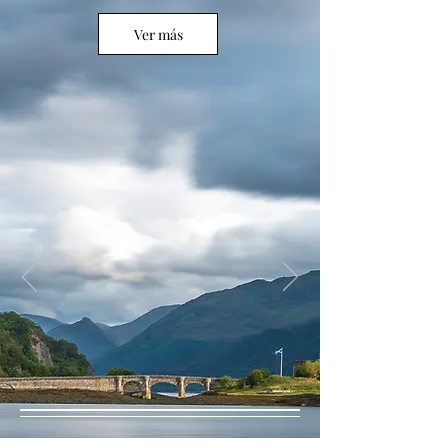
Ver más