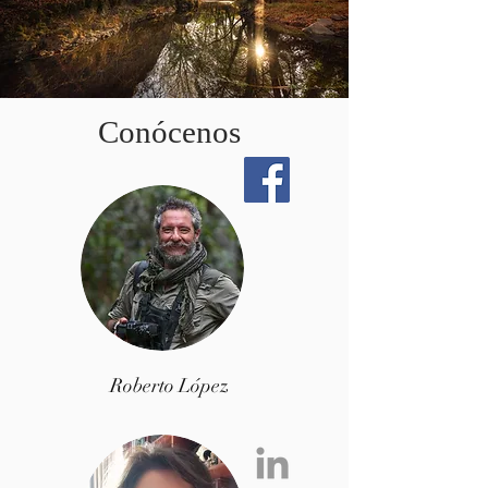
Conócenos
Roberto López