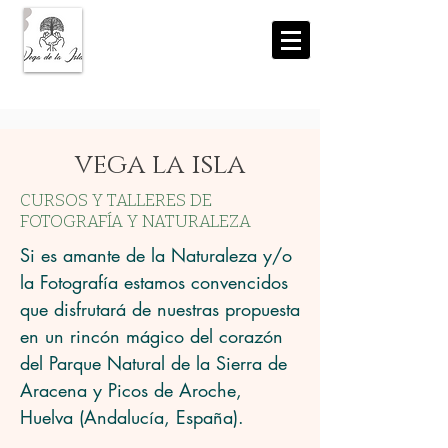
vega la isla
CURSOS Y TALLERES DE
FOTOGRAFÍA Y NATURALEZA
Si es amante de la Naturaleza y/o 
la Fotografía estamos convencidos 
que disfrutará de nuestras propuesta 
en un rincón mágico del corazón 
del Parque Natural de la Sierra de 
Aracena y Picos de Aroche, 
Huelva (Andalucía, España).
