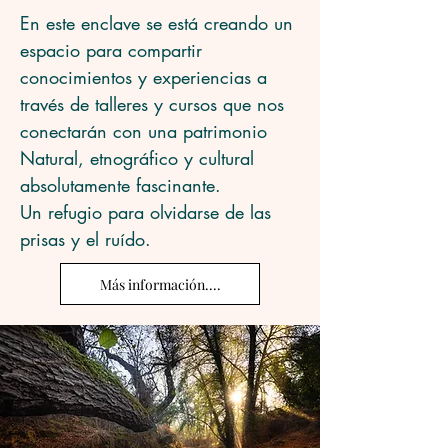
En este enclave se está creando un 
espacio para compartir 
conocimientos y experiencias a 
través de talleres y cursos que nos 
conectarán con una patrimonio 
Natural, etnográfico y cultural 
absolutamente fascinante.

Un refugio para olvidarse de las 
prisas y el ruído.
Más información....