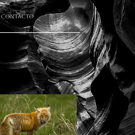
Contacto