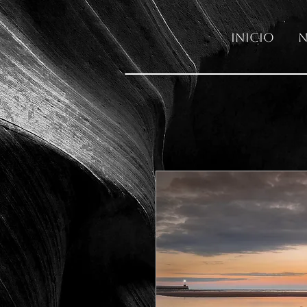
Inicio
N