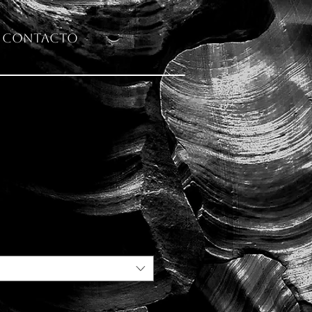
Contacto
allo