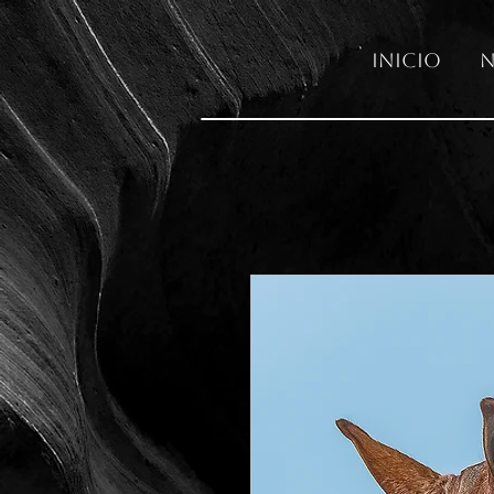
Inicio
N