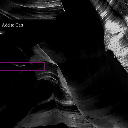
Add to Cart
iones particulares