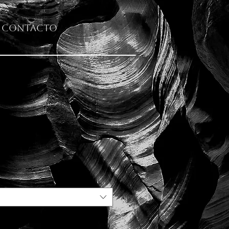
Contacto