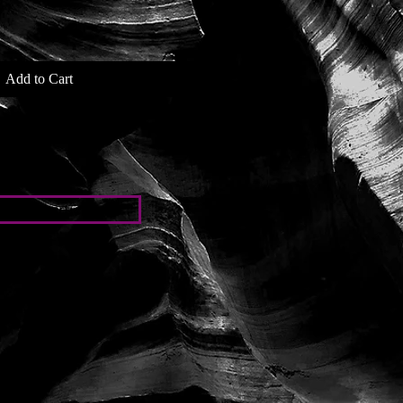
Add to Cart
iones particulares