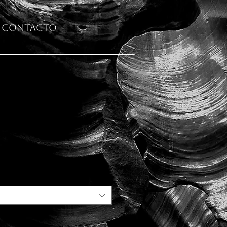
Contacto
ura