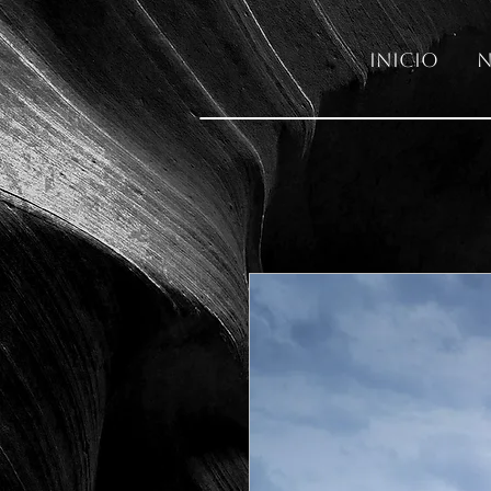
Inicio
N