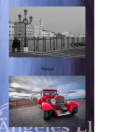
Venice