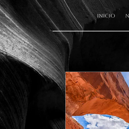
Inicio
N