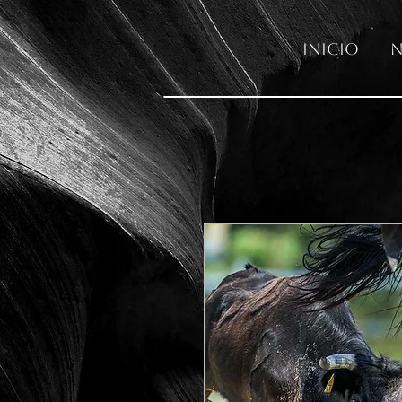
Inicio
N