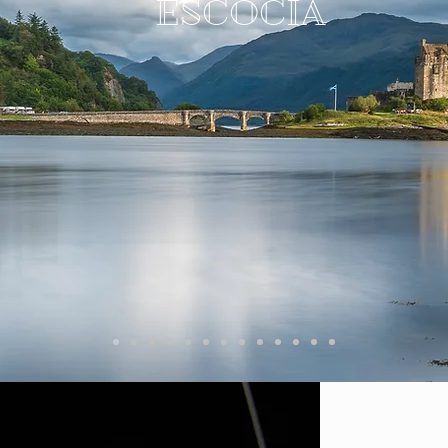
ESCOCIA