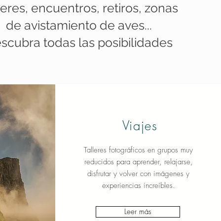
leres, encuentros, retiros, zonas
de avistamiento de aves...
scubra todas las posibilidades
Viajes
Talleres fotográficos en grupos muy
reducidos para aprender, relajarse,
disfrutar y volver con imágenes y
experiencias increíbles.
Leer más