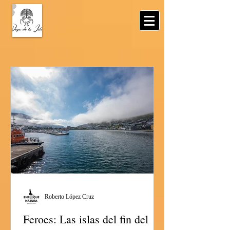
Roberto López Cruz
Feroes: Las islas del fin del