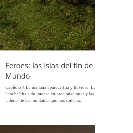
Feroes: las islas del fin de
Mundo
Capítulo 4 La mañana aparece fría y lluviosa. La
“noche” ha sido intensa en precipitaciones y las
laderas de las montañas que nos rodean...