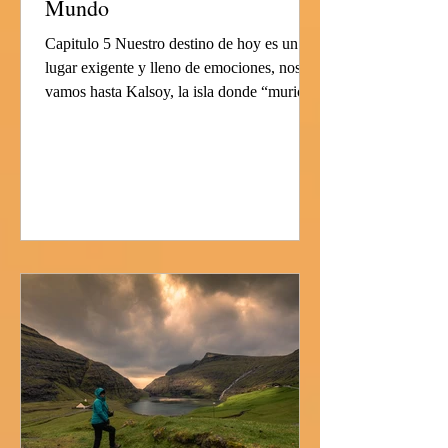
Mundo
Capitulo 5 Nuestro destino de hoy es un
lugar exigente y lleno de emociones, nos
vamos hasta Kalsoy, la isla donde “murió”
James Bond....