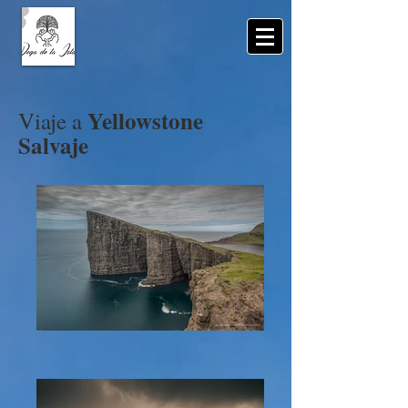
Yellowstone
Viaje a
Salvaje