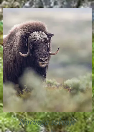
Noruega salvaje
Agosto