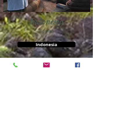
Indonesia
Agosto
Indonesia