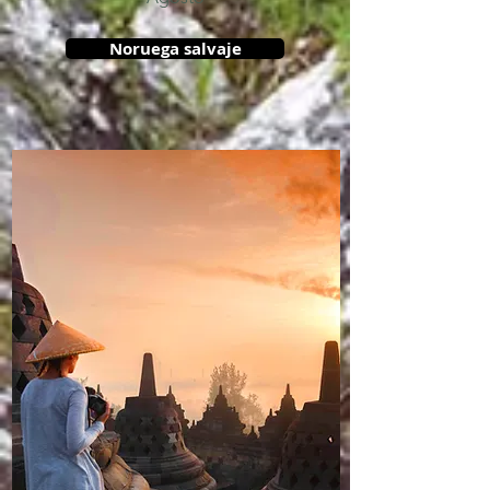
Noruega salvaje