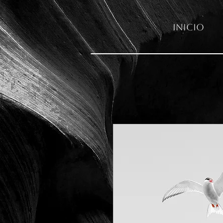
Inicio