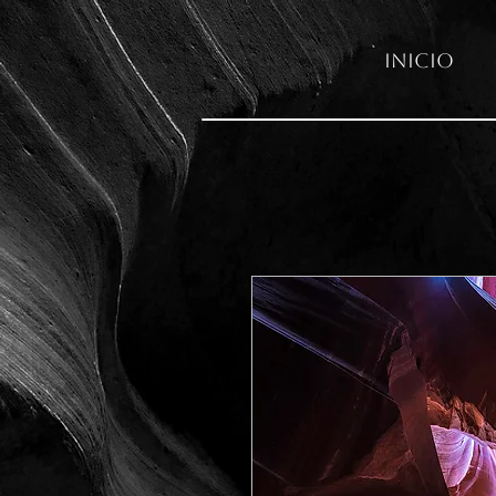
Inicio